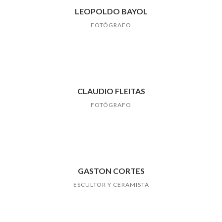
LEOPOLDO BAYOL
FOTÓGRAFO
CLAUDIO FLEITAS
FOTÓGRAFO
GASTON CORTES
ESCULTOR Y CERAMISTA