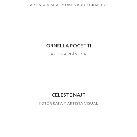
ARTISTA VISUAL Y DISEÑADOR GRÁFICO
ORNELLA POCETTI
ARTISTA PLÁSTICA
CELESTE NAJT
FOTÓGRAFA Y ARTISTA VISUAL