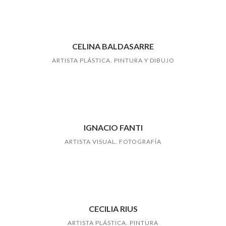
CELINA BALDASARRE
ARTISTA PLÁSTICA. PINTURA Y DIBUJO
IGNACIO FANTI
ARTISTA VISUAL. FOTOGRAFÍA
CECILIA RIUS
ARTISTA PLÁSTICA. PINTURA