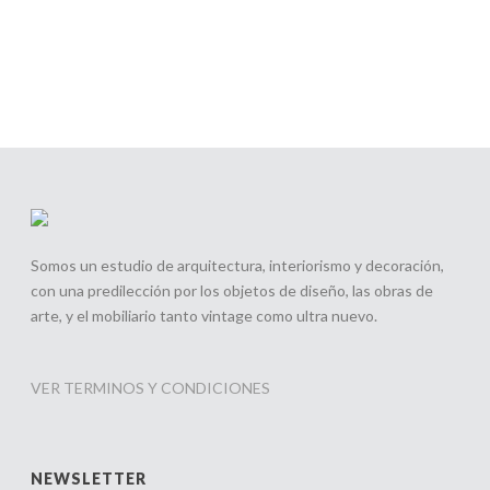
Somos un estudio de arquitectura, interiorismo y decoración,
con una predilección por los objetos de diseño, las obras de
arte, y el mobiliario tanto vintage como ultra nuevo.
VER TERMINOS Y CONDICIONES
NEWSLETTER