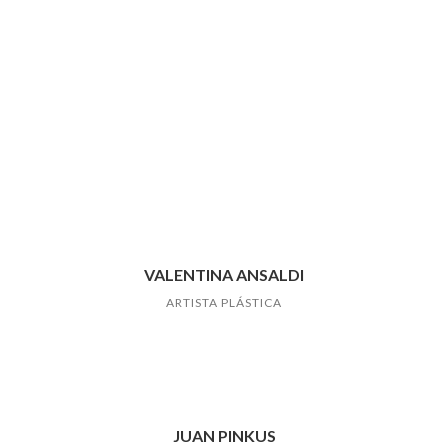
VALENTINA ANSALDI
ARTISTA PLÁSTICA
JUAN PINKUS