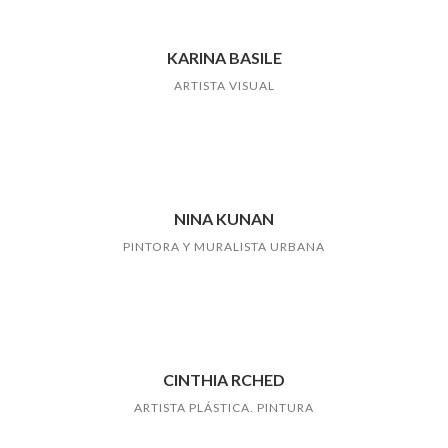
KARINA BASILE
ARTISTA VISUAL
NINA KUNAN
PINTORA Y MURALISTA URBANA
CINTHIA RCHED
ARTISTA PLÁSTICA. PINTURA