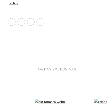
painting
.
OBRAS EXCLUSIVAS