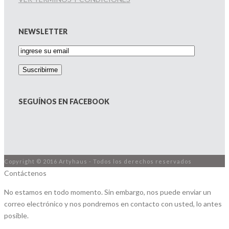
NEWSLETTER
SEGUÍNOS EN FACEBOOK
Copyright © 2016 Artyhaus - Todos los derechos reservados
Contáctenos
No estamos en todo momento. Sin embargo, nos puede enviar un
correo electrónico y nos pondremos en contacto con usted, lo antes
posible.