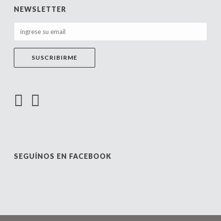
NEWSLETTER
SEGUÍNOS EN FACEBOOK