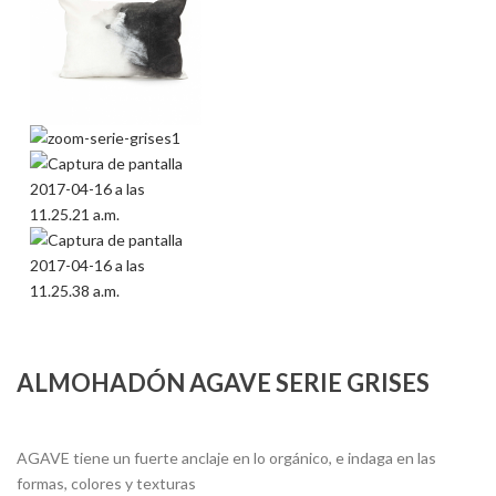
ALMOHADÓN AGAVE SERIE GRISES
AGAVE tiene un fuerte anclaje en lo orgánico, e indaga en las
formas, colores y texturas