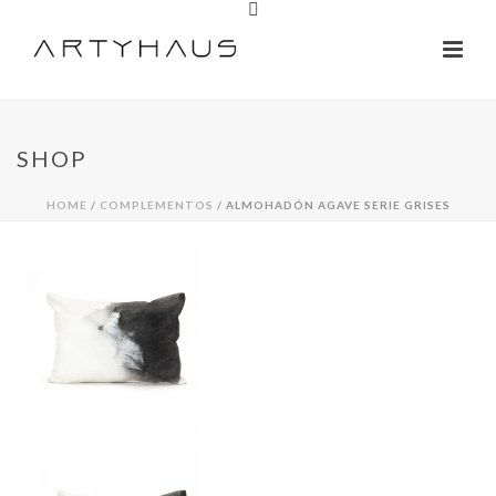
SHOP
HOME
/
COMPLEMENTOS
/ ALMOHADÓN AGAVE SERIE GRISES