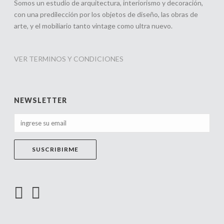
Somos un estudio de arquitectura, interiorismo y decoración,
con una predilección por los objetos de diseño, las obras de
arte, y el mobiliario tanto vintage como ultra nuevo.
VER TERMINOS Y CONDICIONES
NEWSLETTER