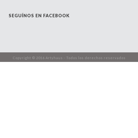
SEGUÍNOS EN FACEBOOK
Copyright © 2016 Artyhaus - Todos los derechos reservados