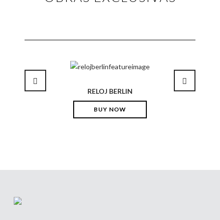
RELOJ BERLIN
BUY NOW