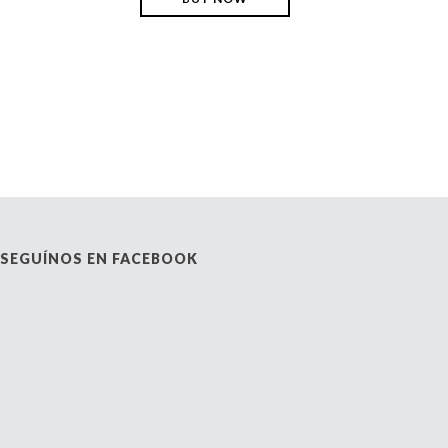
SEGUÍNOS EN FACEBOOK