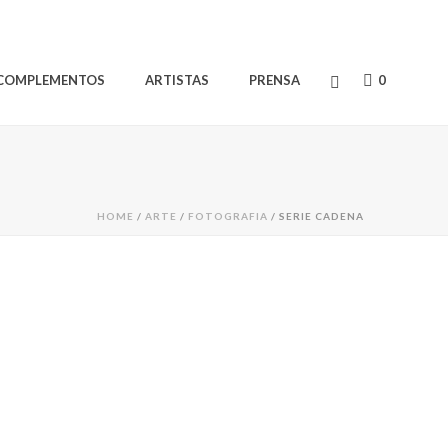
COMPLEMENTOS
ARTISTAS
PRENSA
0
HOME
/
ARTE
/
FOTOGRAFIA
/ SERIE CADENA