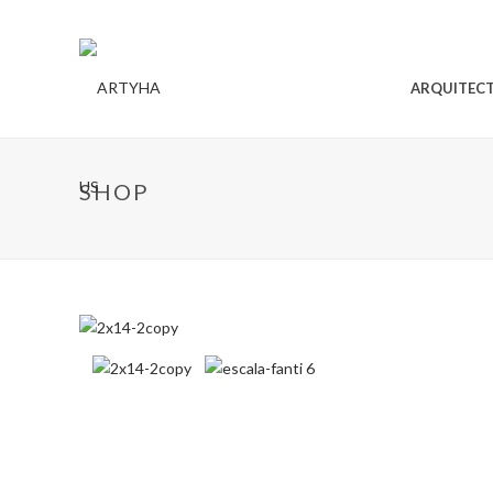
ARQUITEC
SHOP