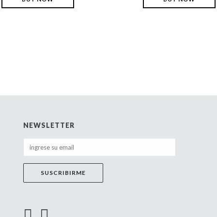
NEWSLETTER