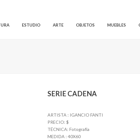
TURA
ESTUDIO
ARTE
OBJETOS
MUEBLES
SERIE CADENA
ARTISTA : IGANCIO FANTI
PRECIO: $
TÉCNICA: Fotografía
MEDIDA : 40X60