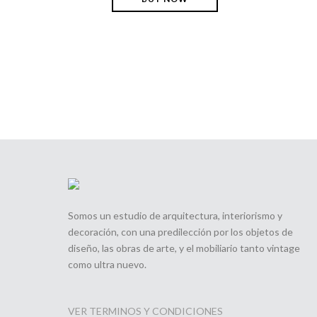
Somos un estudio de arquitectura, interiorismo y
decoración, con una predilección por los objetos de
diseño, las obras de arte, y el mobiliario tanto vintage
como ultra nuevo.
VER TERMINOS Y CONDICIONES